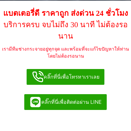
แบตเตอรี่ดี ราคาถูก ส่งด่วน 24 ชั่วโมง
บริการครบ จบไม่ถึง 30 นาที ไม่ต้องรอ
นาน
เรามีทีมช่างกระจายอยู่ทุกจุด และพร้อมที่จะแก้ไขปัญหาให้ท่าน
โดยไม่ต้องรอนาน
คลิ๊กที่นี่เพื่อโทรหาเราเลย
คลิ๊กที่นี่เพื่อติดต่อผ่าน LINE