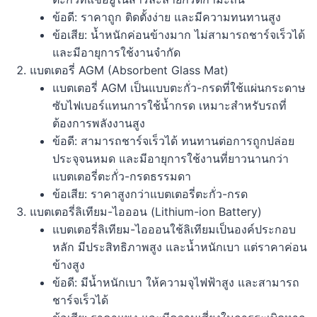
ข้อดี: ราคาถูก ติดตั้งง่าย และมีความทนทานสูง
ข้อเสีย: น้ำหนักค่อนข้างมาก ไม่สามารถชาร์จเร็วได้
และมีอายุการใช้งานจำกัด
แบตเตอรี่ AGM (Absorbent Glass Mat)
แบตเตอรี่ AGM เป็นแบบตะกั่ว-กรดที่ใช้แผ่นกระดาษ
ซับไฟเบอร์แทนการใช้น้ำกรด เหมาะสำหรับรถที่
ต้องการพลังงานสูง
ข้อดี: สามารถชาร์จเร็วได้ ทนทานต่อการถูกปล่อย
ประจุจนหมด และมีอายุการใช้งานที่ยาวนานกว่า
แบตเตอรี่ตะกั่ว-กรดธรรมดา
ข้อเสีย: ราคาสูงกว่าแบตเตอรี่ตะกั่ว-กรด
แบตเตอรี่ลิเทียม-ไอออน (Lithium-ion Battery)
แบตเตอรี่ลิเทียม-ไอออนใช้ลิเทียมเป็นองค์ประกอบ
หลัก มีประสิทธิภาพสูง และน้ำหนักเบา แต่ราคาค่อน
ข้างสูง
ข้อดี: มีน้ำหนักเบา ให้ความจุไฟฟ้าสูง และสามารถ
ชาร์จเร็วได้