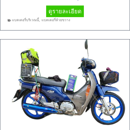
ย
อ
น
ค
ล
แ
ดูรายละเอียด
รี่
น
ร
า
บ
แบตเตอรี่บริเวณนี้
,
แบตเตอรี่ห้วยขวาง
บิ๊
เ
า
ด
ต
ก
ที
ะ
พ
เ
ซี
ย
ห์
ร้
ต
รั
ม
ช่
า
อ
ช
ร่
อ
ว
รี่
ด
ว
ง
8
ก
า
ม
9
0
ล
โ
มิ
อ
-
า
ฮ
ต
ส
8
ง
ม
ร
ม
4
ก
โ
ส
ท
รุ
ป
ถ
.