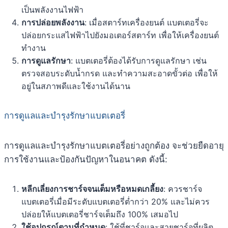
เป็นพลังงานไฟฟ้า
การปล่อยพลังงาน
: เมื่อสตาร์ทเครื่องยนต์ แบตเตอรี่จะ
ปล่อยกระแสไฟฟ้าไปยังมอเตอร์สตาร์ท เพื่อให้เครื่องยนต์
ทำงาน
การดูแลรักษา
: แบตเตอรี่ต้องได้รับการดูแลรักษา เช่น
ตรวจสอบระดับน้ำกรด และทำความสะอาดขั้วต่อ เพื่อให้
อยู่ในสภาพดีและใช้งานได้นาน
การดูแลและบำรุงรักษาแบตเตอรี่
การดูแลและบำรุงรักษาแบตเตอรี่อย่างถูกต้อง จะช่วยยืดอายุ
การใช้งานและป้องกันปัญหาในอนาคต ดังนี้:
หลีกเลี่ยงการชาร์จจนเต็มหรือหมดเกลี้ยง
: ควรชาร์จ
แบตเตอรี่เมื่อมีระดับแบตเตอรี่ต่ำกว่า 20% และไม่ควร
ปล่อยให้แบตเตอรี่ชาร์จเต็มถึง 100% เสมอไป
ใช้อุปกรณ์ตามที่กำหนด
: ใช้ที่ชาร์จและสายชาร์จที่ผลิต