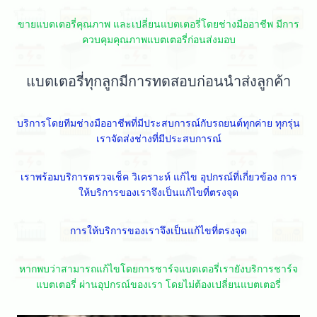
ขายแบตเตอรี่คุณภาพ และเปลี่ยนแบตเตอรี่โดยช่างมืออาชีพ มีการ
ควบคุมคุณภาพแบตเตอรี่ก่อนส่งมอบ
แบตเตอรี่ทุกลูกมีการทดสอบก่อนนำส่งลูกค้า
บริการโดยทีมช่างมืออาชีพที่มีประสบการณ์กับรถยนต์ทุกค่าย ทุกรุ่น
เราจัดส่งช่างที่มีประสบการณ์
เราพร้อมบริการตรวจเช็ค วิเคราะห์ แก้ไข อุปกรณ์ที่เกี่ยวข้อง การ
ให้บริการของเราจึงเป็นแก้ไขที่ตรงจุด
การให้บริการของเราจึงเป็นแก้ไขที่ตรงจุด
หากพบว่าสามารถแก้ไขโดยการชาร์จแบตเตอรี่เรายังบริการชาร์จ
แบตเตอรี่ ผ่านอุปกรณ์ของเรา โดยไม่ต้องเปลี่ยนแบตเตอรี่