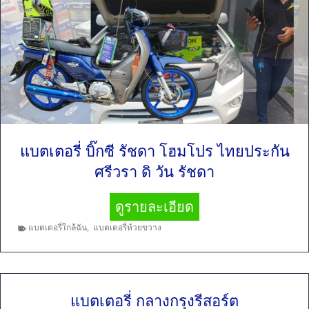
ล
ร
ธ
ล์
ร
น
ส
ม
า
น
ถ
ค
า
น
า
ม
น
ร
มี
วั
แบตเตอรี่ บิ๊กซี รัชดา โฮมโปร ไทยประกัน
อ
สุ
ศรีวรา ดิ วัน รัชดา
ฒ
า
ว
น
ค
ร
แ
ดูรายละเอียด
ธ
า
ร
บ
แบตเตอรี่ใกล้ฉัน
,
แบตเตอรี่ห้วยขวาง
ร
ร
ณ
ต
ร
ส
ซ
เ
ม
ง
อ
ต
แบตเตอรี่ กลางกรุงรีสอร์ต
ถ
เ