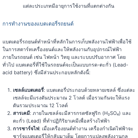
แต่ละประเภทมีอายุการใช้งานที่แตกต่างกัน
การทำงานของแบตเตอรี่รถยนต์
แบตเตอรี่รถยนต์ทำหน้าที่หลักในการเก็บพลังงานไฟฟ้าเพื่อใช้
ในการสตาร์ทเครื่องยนต์และให้พลังงานกับอุปกรณ์ไฟฟ้า
ภายในรถยนต์ เช่น ไฟหน้า วิทยุ และระบบปรับอากาศ โดย
ทั่วไป แบตเตอรี่ที่ใช้ในรถยนต์จะเป็นแบบกรด-ตะกั่ว (Lead-
acid battery) ซึ่งมีส่วนประกอบหลักดังนี้:
เซลล์แบตเตอรี่
: แบตเตอรี่ประกอบด้วยหลายเซลล์ ซึ่งแต่ละ
เซลล์จะมีแรงดันประมาณ 2 โวลต์ เมื่อรวมกันจะให้แรง
ดันรวมประมาณ 12 โวลต์
สารเคมี
: ภายในเซลล์จะมีสารกรดซัลฟูริก (H₂SO₄) และ
ตะกั่ว (Lead) ที่ทำปฏิกิริยาเคมีเพื่อสร้างไฟฟ้า
การชาร์จไฟ
: เมื่อเครื่องยนต์ทำงาน เครื่องกำเนิดไฟฟ้าจะ
ชาร์จแบตเตอรี่ให้กลับมาเต็ม โดยการแปลงพลังงานกล