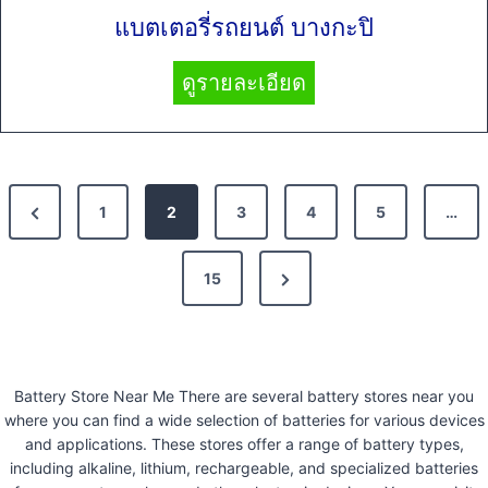
ง
ร
แบตเตอรี่รถยนต์ บางกะปิ
า
อ
รี
ไ
น
า
ส
แ
ท
ดูรายละเอียด
ฑู
ค
อ
บ
ย
ต
า
ร์
ต
ป
เ
ร
ต
เ
ร
P
ก
เ
P
1
2
3
4
5
…
ต
ะ
า
อ
o
r
อ
กั
ห
ไ
N
e
15
s
รี่
น
ลี
อ
e
v
ร
ศ
t
ศุ
เ
x
i
ถ
รี
ภ
อ
s
t
o
ย
ว
Battery Store Near Me There are several battery stores near you
า
ต
P
u
where you can find a wide selection of batteries for various devices
n
น
ร
ลั
and applications. These stores offer a range of battery types,
ล
a
s
ต์
า
including alkaline, lithium, rechargeable, and specialized batteries
a
ย
g
า
P