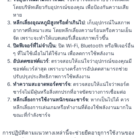
โดยบริษัทเดียวกับอุปกรณ์ของคุณ เพื่อป้องกันความเสีย
หาย
หลีกเลี่ยงอุณหภูมิสูงหรือต่ำเกินไป
: เก็บอุปกรณ์ในสภาพ
อากาศที่เหมาะสม โดยหลีกเลี่ยงความร้อนหรือความเย็น
จัด เพราะจะทำให้แบตเตอรี่เสื่อมสภาพเร็วขึ้น
ปิดฟีเจอร์ที่ไม่จำเป็น
: ปิด Wi-Fi, Bluetooth หรือฟีเจอร์อื่น
ๆ ที่ไม่ใช้เมื่อไม่ได้ใช้งาน เพื่อลดการใช้พลังงาน
อัปเดตซอฟต์แวร์
: ตรวจสอบให้แน่ใจว่าอุปกรณ์ของคุณมี
ซอฟต์แวร์ล่าสุด เพราะบางครั้งการอัปเดตสามารถช่วย
ปรับปรุงประสิทธิภาพการใช้พลังงาน
ทำความสะอาดพอร์ตชาร์จ
: ตรวจสอบให้แน่ใจว่าพอร์ต
ชาร์จไม่มีฝุ่นหรือสิ่งสกปรกที่อาจขัดขวางการเชื่อมต่อ
หลีกเลี่ยงการใช้งานหนักขณะชาร์จ
: หากเป็นไปได้ ควร
หลีกเลี่ยงการเล่นเกมหรือทำงานที่ต้องใช้พลังงานมากใน
ขณะที่กำลังชาร์จ
การปฏิบัติตามแนวทางเหล่านี้จะช่วยยืดอายุการใช้งานของ