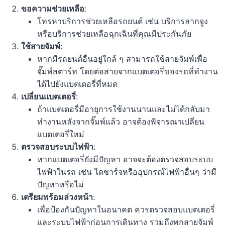
ขอความช่วยเหลือ
:
โทรหาบริการช่วยเหลือรถยนต์ เช่น บริการลากจูง
หรือบริการช่วยเหลือฉุกเฉินที่คุณมีประกันภัย
ใช้สายจัมพ์
:
หากมีรถยนต์อื่นอยู่ใกล้ ๆ สามารถใช้สายจัมพ์เพื่อ
จั๊มพ์สตาร์ท โดยต่อสายจากแบตเตอรี่ของรถที่ทำงาน
ได้ไปยังแบตเตอรี่ที่หมด
เปลี่ยนแบตเตอรี่
:
ถ้าแบตเตอรี่มีอายุการใช้งานนานและไม่ได้กลับมา
ทำงานหลังจากจั๊มพ์แล้ว อาจต้องพิจารณาเปลี่ยน
แบตเตอรี่ใหม่
ตรวจสอบระบบไฟฟ้า
:
หากแบตเตอรี่ยังมีปัญหา อาจจะต้องตรวจสอบระบบ
ไฟฟ้าในรถ เช่น ไดชาร์จหรืออุปกรณ์ไฟฟ้าอื่นๆ ว่ามี
ปัญหาหรือไม่
เตรียมพร้อมล่วงหน้า
:
เพื่อป้องกันปัญหาในอนาคต ควรตรวจสอบแบตเตอรี่
และระบบไฟฟ้าก่อนการเดินทาง รวมถึงพกสายจัมพ์