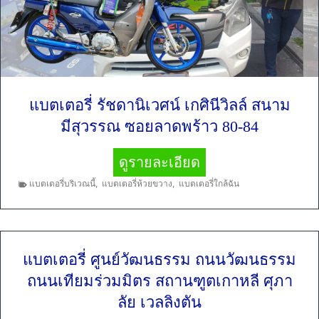
แบตเตอรี่ รัชดานิเวศน์ เกศินีวิลล์ สนาม
มีสุวรรณ ซอยลาดพร้าว 80-84
แ
ดูรายละเอียด
บ
แบตเตอรี่บริเวณนี้
,
แบตเตอรี่ห้วยขวาง
,
แบตเตอรี่ใกล้ฉัน
ต
เ
ต
แบตเตอรี่ ศูนย์วัฒนธรรม ถนนวัฒนธรรม
อ
ถนนเทียมร่วมมิตร สถานฑูตเกาหลี ศุภา
รี่
ลัย เวลลิงตัน