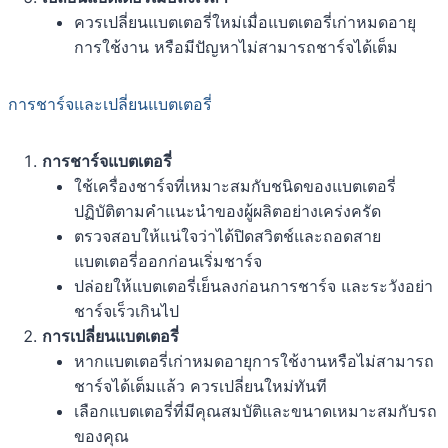
ควรเปลี่ยนแบตเตอรี่ใหม่เมื่อแบตเตอรี่เก่าหมดอายุ
การใช้งาน หรือมีปัญหาไม่สามารถชาร์จได้เต็ม
การชาร์จและเปลี่ยนแบตเตอรี่
การชาร์จแบตเตอรี่
ใช้เครื่องชาร์จที่เหมาะสมกับชนิดของแบตเตอรี่
ปฏิบัติตามคำแนะนำของผู้ผลิตอย่างเคร่งครัด
ตรวจสอบให้แน่ใจว่าได้ปิดสวิตช์และถอดสาย
แบตเตอรี่ออกก่อนเริ่มชาร์จ
ปล่อยให้แบตเตอรี่เย็นลงก่อนการชาร์จ และระวังอย่า
ชาร์จเร็วเกินไป
การเปลี่ยนแบตเตอรี่
หากแบตเตอรี่เก่าหมดอายุการใช้งานหรือไม่สามารถ
ชาร์จได้เต็มแล้ว ควรเปลี่ยนใหม่ทันที
เลือกแบตเตอรี่ที่มีคุณสมบัติและขนาดเหมาะสมกับรถ
ของคุณ