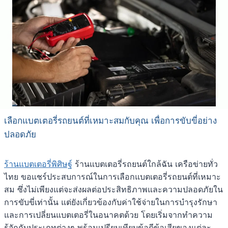
เลือกแบตเตอรี่รถยนต์ที่เหมาะสมกับคุณ เพื่อการขับขี่อย่าง
ปลอดภัย
ร้านแบตเตอรี่พิศิษฐ์
ร้านแบตเตอรี่รถยนต์ใกล้ฉัน เครือข่ายทั่ว
ไทย ขอแชร์ประสบการณ์ในการเลือกแบตเตอรี่รถยนต์ที่เหมาะ
สม ซึ่งไม่เพียงแต่จะส่งผลต่อประสิทธิภาพและความปลอดภัยใน
การขับขี่เท่านั้น แต่ยังเกี่ยวข้องกับค่าใช้จ่ายในการบำรุงรักษา
และการเปลี่ยนแบตเตอรี่ในอนาคตด้วย โดยเริ่มจากทำความ
รู้จักกับประเภทต่างๆ พร้อมเปรียบเทียบข้อดีข้อเสียของแต่ละ