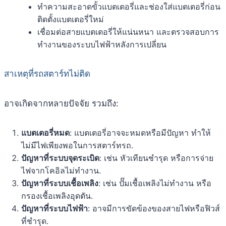
ทำความสะอาดขั้วแบตเตอรี่และช่องใส่แบตเตอรี่ก่อน
ติดตั้งแบตเตอรี่ใหม่
เชื่อมต่อสายแบตเตอรี่ให้แน่นหนา และตรวจสอบการ
ทำงานของระบบไฟฟ้าหลังการเปลี่ยน
สาเหตุที่รถสตาร์ทไม่ติด
อาจเกิดจากหลายปัจจัย รวมถึง:
แบตเตอรี่หมด
: แบตเตอรี่อาจจะหมดหรือมีปัญหา ทำให้
ไม่มีไฟเพียงพอในการสตาร์ทรถ.
ปัญหาที่ระบบจุดระเบิด
: เช่น หัวเทียนชำรุด หรือการจ่าย
ไฟจากโคอิลไม่ทำงาน.
ปัญหาที่ระบบเชื้อเพลิง
: เช่น ปั๊มเชื้อเพลิงไม่ทำงาน หรือ
กรองเชื้อเพลิงอุดตัน.
ปัญหาที่ระบบไฟฟ้า
: อาจมีการขัดข้องของสายไฟหรือฟิวส์
ที่ชำรุด.