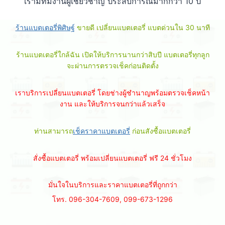
เรามีทีมงานผู้เชี่ยวชาญ ประสบการณ์มากกว่า 10 ปี
ร้านแบตเตอรี่พิศิษฐ์
ขายดี เปลี่ยนแบตเตอรี่ แบตด่วนใน 30 นาที
ร้านแบตเตอรี่ใกล้ฉัน เปิดให้บริการนานกว่าสิบปี แบตเตอรี่ทุกลูก
จะผ่านการตรวจเช็คก่อนติดตั้ง
เรา
บริการเปลี่ยนแบตเตอรี่ โดยช่างผู้ชำนาญพร้อมตรวจเช็คหน้า
งาน และให้บริการจนกว่าแล้วเสร็จ
ท่านสามารถ
เช็คราคาแบตเตอรี่
ก่อนสังซื้อแบตเตอรี่
สั่งซื้อแบตเตอรี่ พร้อมเปลี่ยนแบตเตอรี่ ฟรี 24 ชั่วโมง
มั่นใจในบริการและราคาแบตเตอรี่ที่ถูกกว่า
โทร. 096-304-7609, 099-673-1296