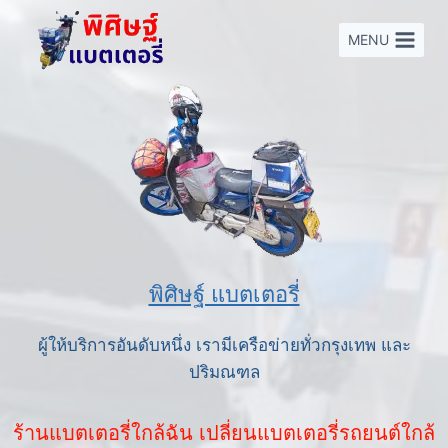
Skip
to
MENU
content
พิศิษฐ์ แบตเตอรี่
ผู้ให้บริการอันดับหนึ่ง เรามีเครือข่ายทั่วกรุงเทพ และ
ปริมณฑล
ร้านแบตเตอรี่ใกล้ฉัน เปลี่ยนแบตเตอรี่รถยนต์ใกล้